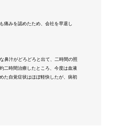
も痛みを認めたため、会社を早退し
うな鼻汁がどろどろと出て、二時間の照
約二時間治療したところ、今度は血液
めた自覚症状はほぼ軽快したが、病初